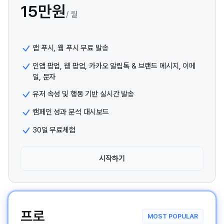
15
만원
/
월
앱 푸시, 웹 푸시 무료 발송
인앱 팝업, 웹 팝업, 카카오 알림톡 & 브랜드 메시지, 이메
일, 문자
유저 속성 및 행동 기반 실시간 발송
캠페인 성과 분석 대시보드
30일 무료체험
시작하기
프로
MOST POPULAR