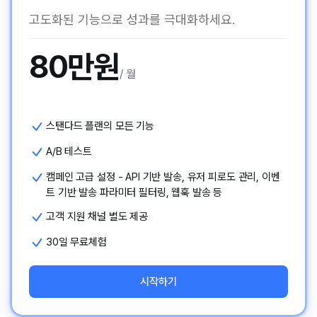
고도화된 기능으로 성과를 극대화하세요.
80
만원
/
월
스탠다드 플랜의 모든 기능
A/B 테스트
캠페인 고급 설정 - API 기반 발송, 유저 피로도 관리, 이벤
트 기반 발송 파라미터 필터링, 웹훅 발송 등
고객 지원 채널 별도 제공
30일 무료체험
시작하기