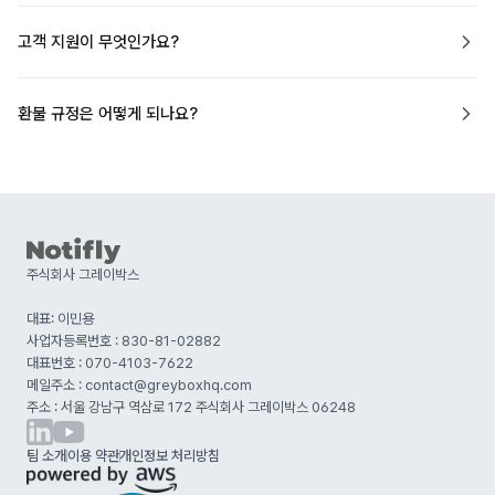
고객 지원이 무엇인가요?
환불 규정은 어떻게 되나요?
주식회사 그레이박스
대표: 이민용
사업자등록번호 : 830-81-02882
대표번호 : 070-4103-7622
메일주소 : contact@greyboxhq.com
주소 : 서울 강남구 역삼로 172 주식회사 그레이박스 06248
팀 소개
이용 약관
개인정보 처리방침