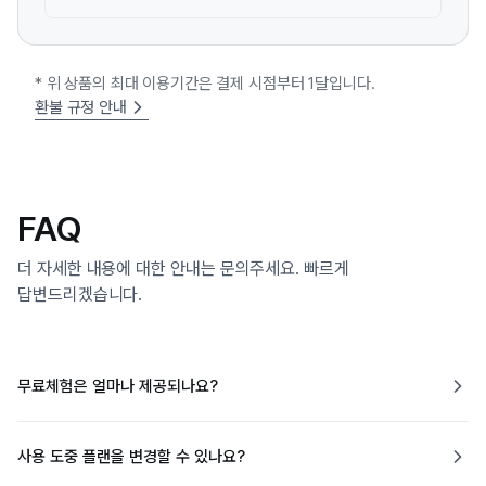
* 위 상품의 최대 이용기간은 결제 시점부터 1달입니다.
환불 규정 안내
FAQ
더 자세한 내용에 대한 안내는 문의주세요. 빠르게
답변드리겠습니다.
무료체험은 얼마나 제공되나요?
사용 도중 플랜을 변경할 수 있나요?