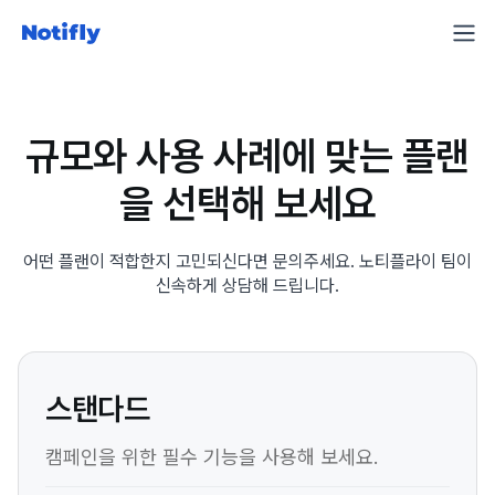
규모와 사용 사례에 맞는 플랜
을 선택해 보세요
어떤 플랜이 적합한지 고민되신다면 문의주세요. 노티플라이 팀이
신속하게 상담해 드립니다.
스탠다드
캠페인을 위한 필수 기능을 사용해 보세요.