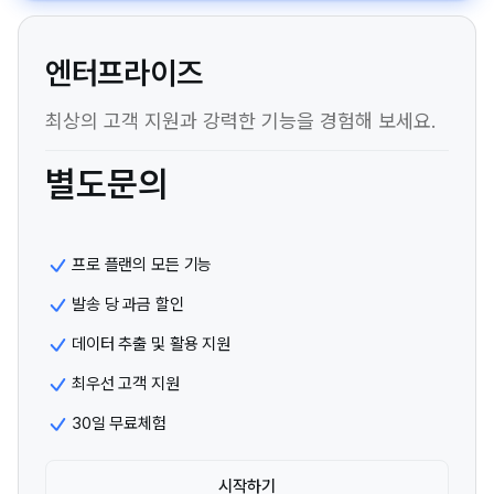
엔터프라이즈
최상의 고객 지원과 강력한 기능을 경험해 보세요.
별도문의
프로 플랜의 모든 기능
발송 당 과금 할인
데이터 추출 및 활용 지원
최우선 고객 지원
30일 무료체험
시작하기